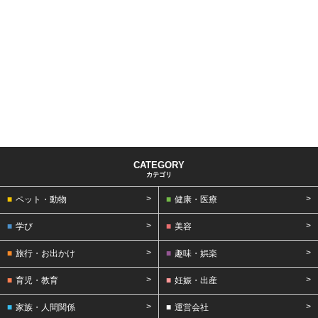
カテゴリ
ペット・動物
健康・医療
学び
美容
旅行・お出かけ
趣味・娯楽
育児・教育
妊娠・出産
家族・人間関係
運営会社